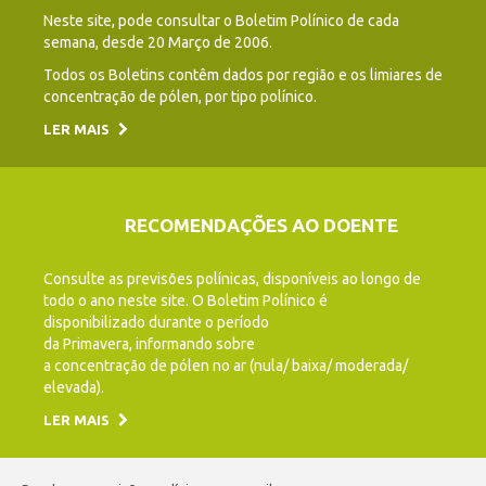
Neste site, pode consultar o Boletim Polínico de cada
semana, desde 20 Março de 2006.
Todos os Boletins contêm dados por região e os limiares de
concentração de pólen, por tipo polínico.
LER MAIS
RECOMENDAÇÕES AO DOENTE
Consulte as previsões polínicas, disponíveis ao longo de
todo o ano neste site. O Boletim Polínico é
disponibilizado durante o período
da Primavera, informando sobre
a concentração de pólen no ar (nula/ baixa/ moderada/
elevada).
LER MAIS