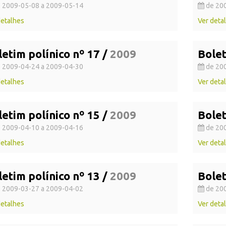
 2009-05-08 a 2009-05-14
de 200
detalhes
Ver deta
letim polínico nº 17 /
2009
Bolet
 2009-04-24 a 2009-04-30
de 200
detalhes
Ver deta
letim polínico nº 15 /
2009
Bolet
 2009-04-10 a 2009-04-16
de 200
detalhes
Ver deta
letim polínico nº 13 /
2009
Bolet
 2009-03-27 a 2009-04-02
de 200
detalhes
Ver deta