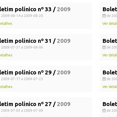
letim polínico nº 33 /
2009
Bolet
 2009-08-14 a 2009-08-20
de 200
detalhes
Ver deta
letim polínico nº 31 /
2009
Bolet
 2009-07-31 a 2009-08-06
de 200
detalhes
Ver deta
letim polínico nº 29 /
2009
Bolet
 2009-07-17 a 2009-07-23
de 200
detalhes
Ver deta
letim polínico nº 27 /
2009
Bolet
 2009-07-03 a 2009-07-09
de 200