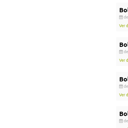
Bo
de
Ver 
Bo
de
Ver 
Bo
de
Ver 
Bo
de