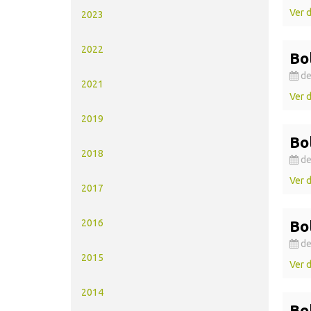
Ver 
2023
2022
Bo
de
2021
Ver 
2019
Bo
2018
de
Ver 
2017
2016
Bo
de
2015
Ver 
2014
Bo