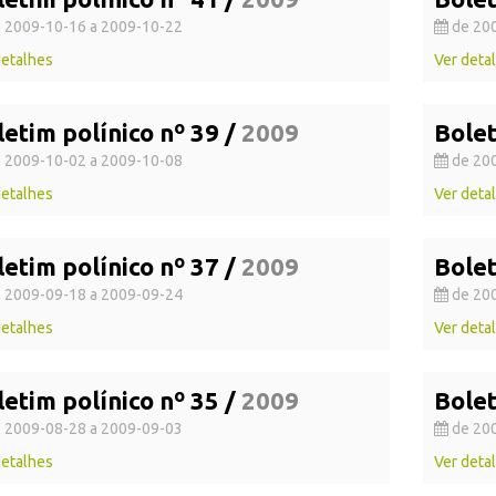
 2009-10-16 a 2009-10-22
de 200
detalhes
Ver deta
letim polínico nº 39 /
2009
Bolet
 2009-10-02 a 2009-10-08
de 200
detalhes
Ver deta
letim polínico nº 37 /
2009
Bolet
 2009-09-18 a 2009-09-24
de 200
detalhes
Ver deta
letim polínico nº 35 /
2009
Bolet
 2009-08-28 a 2009-09-03
de 200
detalhes
Ver deta