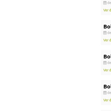
de
Ver 
Bo
de
Ver 
Bo
de
Ver 
Bo
de
Ver 