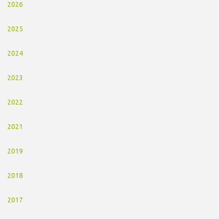
2026
2025
2024
2023
2022
2021
2019
2018
2017