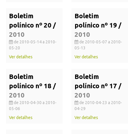
Boletim
Boletim
polínico nº 20 /
polínico nº 19 /
2010
2010
de 2010-05-14 a 2010-
de 2010-05-07 a 2010-
05-20
05-13
Ver detalhes
Ver detalhes
Boletim
Boletim
polínico nº 18 /
polínico nº 17 /
2010
2010
de 2010-04-30 a 2010-
de 2010-04-23 a 2010-
05-06
04-29
Ver detalhes
Ver detalhes