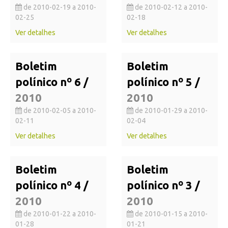
de 2010-02-19 a 2010-
de 2010-02-12 a 2010-
02-25
02-18
Ver detalhes
Ver detalhes
Boletim
Boletim
polínico nº 6 /
polínico nº 5 /
2010
2010
de 2010-02-05 a 2010-
de 2010-01-29 a 2010-
02-11
02-04
Ver detalhes
Ver detalhes
Boletim
Boletim
polínico nº 4 /
polínico nº 3 /
2010
2010
de 2010-01-22 a 2010-
de 2010-01-15 a 2010-
01-28
01-21