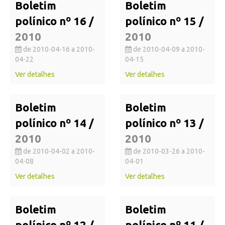
Boletim
Boletim
polínico nº 16 /
polínico nº 15 /
2010
2010
de 2010-04-16 a 2010-
de 2010-04-09 a 2010-
04-22
04-15
Ver detalhes
Ver detalhes
Boletim
Boletim
polínico nº 14 /
polínico nº 13 /
2010
2010
de 2010-04-02 a 2010-
de 2010-03-26 a 2010-
04-08
04-01
Ver detalhes
Ver detalhes
Boletim
Boletim
polínico nº 12 /
polínico nº 11 /