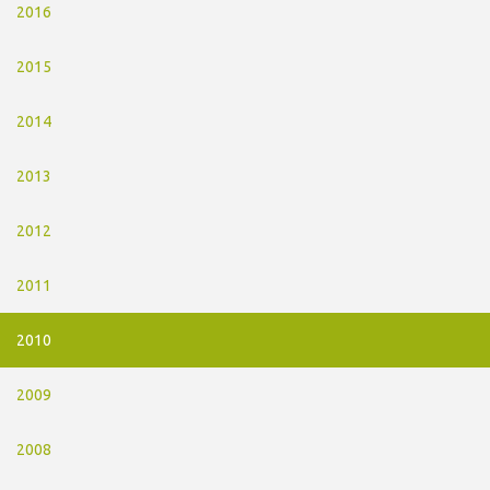
2016
2015
2014
2013
2012
2011
2010
2009
2008