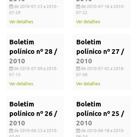
de 2010-07-23 a 2010-
de 2010-07-16 a 2010-
07-29
07-22
Ver detalhes
Ver detalhes
Boletim
Boletim
polínico nº 28 /
polínico nº 27 /
2010
2010
de 2010-07-09 a 2010-
de 2010-07-02 a 2010-
07-15
07-08
Ver detalhes
Ver detalhes
Boletim
Boletim
polínico nº 26 /
polínico nº 25 /
2010
2010
de 2010-06-25 a 2010-
de 2010-06-18 a 2010-
07-01
06-24