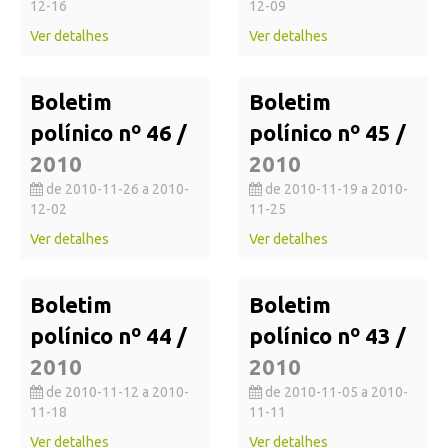
12-16
12-09
Ver detalhes
Ver detalhes
Boletim
Boletim
polínico nº 46 /
polínico nº 45 /
2010
2010
de 2010-11-26 a 2010-
de 2010-11-19 a 2010-
12-02
11-25
Ver detalhes
Ver detalhes
Boletim
Boletim
polínico nº 44 /
polínico nº 43 /
2010
2010
de 2010-11-12 a 2010-
de 2010-11-05 a 2010-
11-18
11-11
Ver detalhes
Ver detalhes