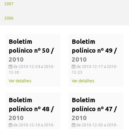
2007
2006
Boletim
Boletim
polínico nº 50 /
polínico nº 49 /
2010
2010
de 2010-12-24 a 2010-
de 2010-12-17 a 2010-
12-30
12-23
Ver detalhes
Ver detalhes
Boletim
Boletim
polínico nº 48 /
polínico nº 47 /
2010
2010
de 2010-12-10 a 2010-
de 2010-12-03 a 2010-