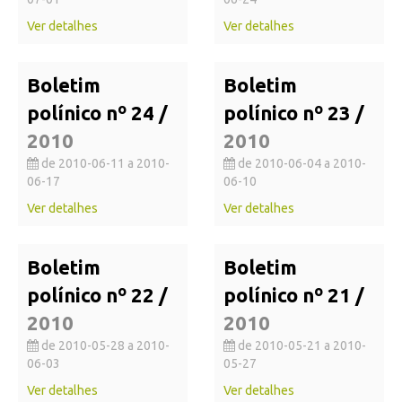
Ver detalhes
Ver detalhes
Boletim
Boletim
polínico nº 24 /
polínico nº 23 /
2010
2010
de 2010-06-11 a 2010-
de 2010-06-04 a 2010-
06-17
06-10
Ver detalhes
Ver detalhes
Boletim
Boletim
polínico nº 22 /
polínico nº 21 /
2010
2010
de 2010-05-28 a 2010-
de 2010-05-21 a 2010-
06-03
05-27
Ver detalhes
Ver detalhes