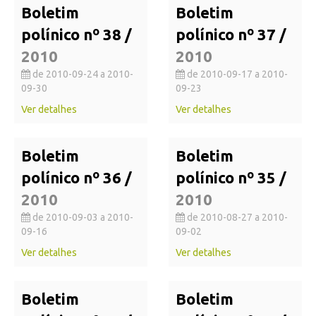
Boletim
Boletim
polínico nº 38 /
polínico nº 37 /
2010
2010
de 2010-09-24 a 2010-
de 2010-09-17 a 2010-
09-30
09-23
Ver detalhes
Ver detalhes
Boletim
Boletim
polínico nº 36 /
polínico nº 35 /
2010
2010
de 2010-09-03 a 2010-
de 2010-08-27 a 2010-
09-16
09-02
Ver detalhes
Ver detalhes
Boletim
Boletim