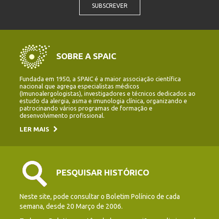
SUBSCREVER
SOBRE A SPAIC
Fundada em 1950, a SPAIC é a maior associação científica
nacional que agrega especialistas médicos
(Imunoalergologistas), investigadores e técnicos dedicados ao
estudo da alergia, asma e imunologia clínica, organizando e
patrocinando vários programas de formação e
desenvolvimento profissional.
LER MAIS
PESQUISAR HISTÓRICO
Neste site, pode consultar o Boletim Polínico de cada
semana, desde 20 Março de 2006.