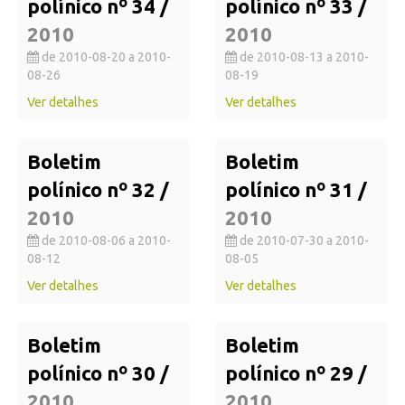
polínico nº 34 /
polínico nº 33 /
2010
2010
de 2010-08-20 a 2010-
de 2010-08-13 a 2010-
08-26
08-19
Ver detalhes
Ver detalhes
Boletim
Boletim
polínico nº 32 /
polínico nº 31 /
2010
2010
de 2010-08-06 a 2010-
de 2010-07-30 a 2010-
08-12
08-05
Ver detalhes
Ver detalhes
Boletim
Boletim
polínico nº 30 /
polínico nº 29 /
2010
2010