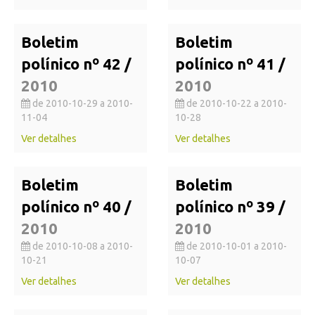
Boletim
Boletim
polínico nº 42 /
polínico nº 41 /
2010
2010
de 2010-10-29 a 2010-
de 2010-10-22 a 2010-
11-04
10-28
Ver detalhes
Ver detalhes
Boletim
Boletim
polínico nº 40 /
polínico nº 39 /
2010
2010
de 2010-10-08 a 2010-
de 2010-10-01 a 2010-
10-21
10-07
Ver detalhes
Ver detalhes