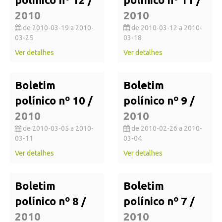
2010
2010
de 2010-03-19 a 2010-
de 2010-03-12 a 2010-
03-25
03-18
Ver detalhes
Ver detalhes
Boletim
Boletim
polínico nº 10 /
polínico nº 9 /
2010
2010
de 2010-03-05 a 2010-
de 2010-02-26 a 2010-
03-11
03-04
Ver detalhes
Ver detalhes
Boletim
Boletim
polínico nº 8 /
polínico nº 7 /
2010
2010