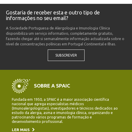
Gostaria de receber esta e outro tipo de
informações no seu email?
A Sociedade Portuguesa de Alergologia e Imunologia Clínica
disponibiliza um serviço informativo, completamente gratuito,
fazendo chegar até si semanalmente informação actualizada sobre o
nível de concentrações polínicas em Portugal Continental e Ilhas.
SUBSCREVER
SOBRE A SPAIC
Fundada em 1950, a SPAIC é a maior associação científica
nacional que agrega especialistas médicos
(Imunoalergologistas), investigadores e técnicos dedicados ao
estudo da alergia, asma e imunologia clínica, organizando e
patrocinando vários programas de formação e
desenvolvimento profissional.
LER MAIS