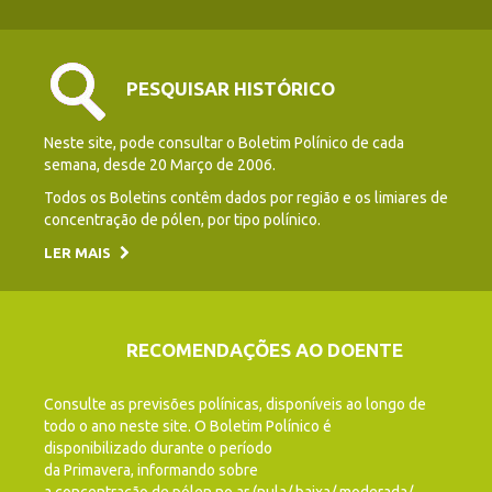
PESQUISAR HISTÓRICO
Neste site, pode consultar o Boletim Polínico de cada
semana, desde 20 Março de 2006.
Todos os Boletins contêm dados por região e os limiares de
concentração de pólen, por tipo polínico.
LER MAIS
RECOMENDAÇÕES AO DOENTE
Consulte as previsões polínicas, disponíveis ao longo de
todo o ano neste site. O Boletim Polínico é
disponibilizado durante o período
da Primavera, informando sobre