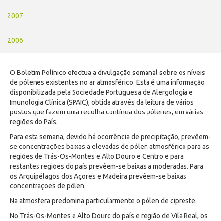
2007
2006
O Boletim Polínico efectua a divulgação semanal sobre os níveis
de pólenes existentes no ar atmosférico. Esta é uma informação
disponibilizada pela Sociedade Portuguesa de Alergologia e
Imunologia Clínica (SPAIC), obtida através da leitura de vários
postos que fazem uma recolha contínua dos pólenes, em várias
regiões do País.
Para esta semana, devido há ocorrência de precipitação, prevêem-
se concentrações baixas a elevadas de pólen atmosférico para as
regiões de Trás-Os-Montes e Alto Douro e Centro e para
restantes regiões do país prevêem-se baixas a moderadas. Para
os Arquipélagos dos Açores e Madeira prevêem-se baixas
concentrações de pólen.
Na atmosfera predomina particularmente o pólen de cipreste.
No Trás-Os-Montes e Alto Douro do país e região de Vila Real, os