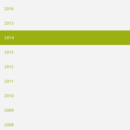
2016
2015
2014
2013
2012
2011
2010
2009
2008