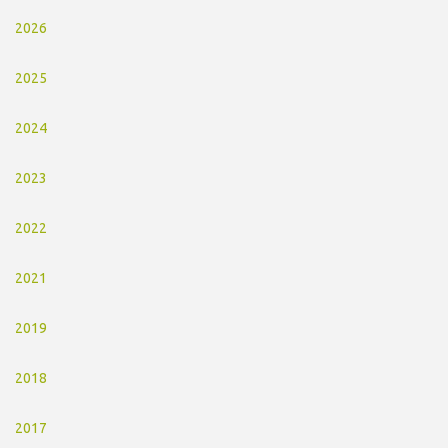
2026
2025
2024
2023
2022
2021
2019
2018
2017