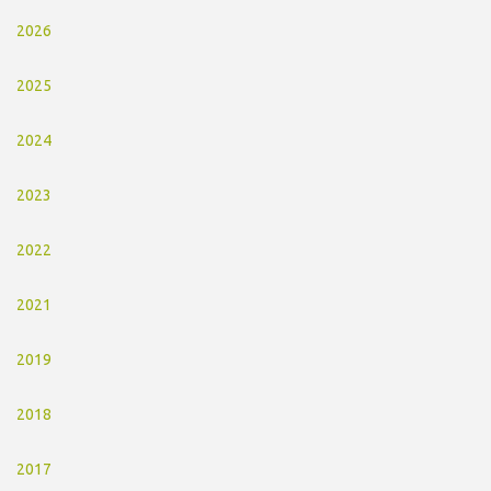
2026
2025
2024
2023
2022
2021
2019
2018
2017