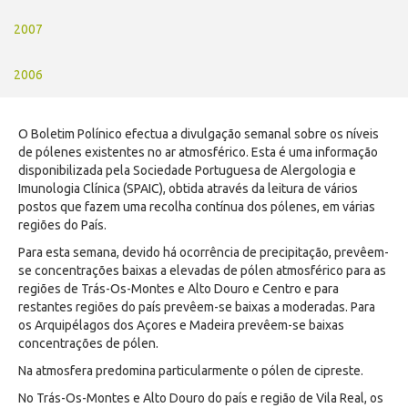
2007
2006
O Boletim Polínico efectua a divulgação semanal sobre os níveis
de pólenes existentes no ar atmosférico. Esta é uma informação
disponibilizada pela Sociedade Portuguesa de Alergologia e
Imunologia Clínica (SPAIC), obtida através da leitura de vários
postos que fazem uma recolha contínua dos pólenes, em várias
regiões do País.
Para esta semana, devido há ocorrência de precipitação, prevêem-
se concentrações baixas a elevadas de pólen atmosférico para as
regiões de Trás-Os-Montes e Alto Douro e Centro e para
restantes regiões do país prevêem-se baixas a moderadas. Para
os Arquipélagos dos Açores e Madeira prevêem-se baixas
concentrações de pólen.
Na atmosfera predomina particularmente o pólen de cipreste.
No Trás-Os-Montes e Alto Douro do país e região de Vila Real, os