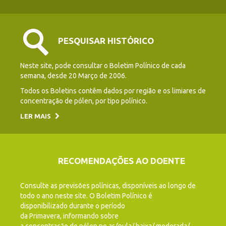
PESQUISAR HISTÓRICO
Neste site, pode consultar o Boletim Polínico de cada
semana, desde 20 Março de 2006.
Todos os Boletins contêm dados por região e os limiares de
concentração de pólen, por tipo polínico.
LER MAIS
RECOMENDAÇÕES AO DOENTE
Consulte as previsões polínicas, disponíveis ao longo de
todo o ano neste site. O Boletim Polínico é
disponibilizado durante o período
da Primavera, informando sobre