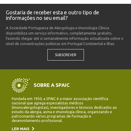
Gostaria de receber esta e outro tipo de
informações no seu email?
A Sociedade Portuguesa de Alergologia e Imunologia Clínica
disponibiliza um serviço informativo, completamente gratuito,
fazendo chegar até si semanalmente informação actualizada sobre o
nível de concentrações polínicas em Portugal Continental e Ilhas.
SUBSCREVER
SOBRE A SPAIC
Fundada em 1950, a SPAIC é a maior associação científica
nacional que agrega especialistas médicos
(Imunoalergologistas), investigadores e técnicos dedicados ao
estudo da alergia, asma e imunologia clínica, organizando e
patrocinando vários programas de formação e
desenvolvimento profissional.
LER MAIS