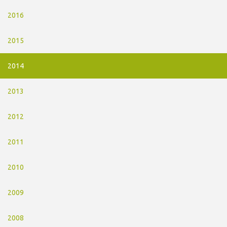
2016
2015
2014
2013
2012
2011
2010
2009
2008