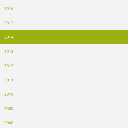
2016
2015
2014
2013
2012
2011
2010
2009
2008