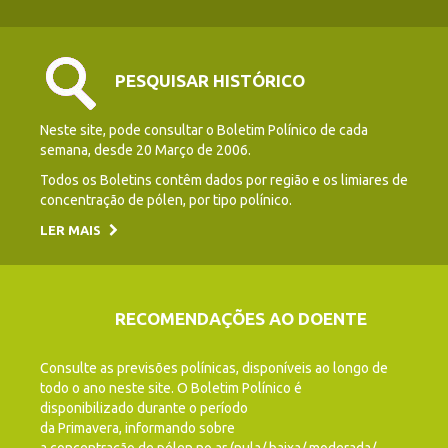
PESQUISAR HISTÓRICO
Neste site, pode consultar o Boletim Polínico de cada
semana, desde 20 Março de 2006.
Todos os Boletins contêm dados por região e os limiares de
concentração de pólen, por tipo polínico.
LER MAIS
RECOMENDAÇÕES AO DOENTE
Consulte as previsões polínicas, disponíveis ao longo de
todo o ano neste site. O Boletim Polínico é
disponibilizado durante o período
da Primavera, informando sobre