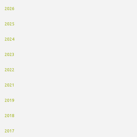
2026
2025
2024
2023
2022
2021
2019
2018
2017