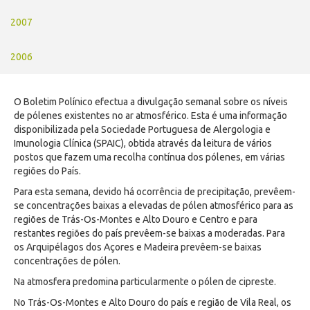
2007
2006
O Boletim Polínico efectua a divulgação semanal sobre os níveis
de pólenes existentes no ar atmosférico. Esta é uma informação
disponibilizada pela Sociedade Portuguesa de Alergologia e
Imunologia Clínica (SPAIC), obtida através da leitura de vários
postos que fazem uma recolha contínua dos pólenes, em várias
regiões do País.
Para esta semana, devido há ocorrência de precipitação, prevêem-
se concentrações baixas a elevadas de pólen atmosférico para as
regiões de Trás-Os-Montes e Alto Douro e Centro e para
restantes regiões do país prevêem-se baixas a moderadas. Para
os Arquipélagos dos Açores e Madeira prevêem-se baixas
concentrações de pólen.
Na atmosfera predomina particularmente o pólen de cipreste.
No Trás-Os-Montes e Alto Douro do país e região de Vila Real, os