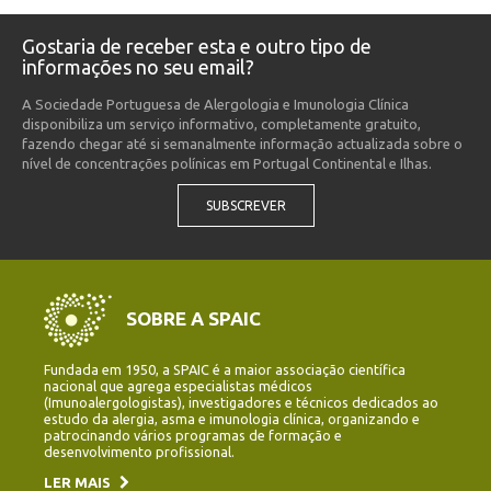
Gostaria de receber esta e outro tipo de
informações no seu email?
A Sociedade Portuguesa de Alergologia e Imunologia Clínica
disponibiliza um serviço informativo, completamente gratuito,
fazendo chegar até si semanalmente informação actualizada sobre o
nível de concentrações polínicas em Portugal Continental e Ilhas.
SUBSCREVER
SOBRE A SPAIC
Fundada em 1950, a SPAIC é a maior associação científica
nacional que agrega especialistas médicos
(Imunoalergologistas), investigadores e técnicos dedicados ao
estudo da alergia, asma e imunologia clínica, organizando e
patrocinando vários programas de formação e
desenvolvimento profissional.
LER MAIS