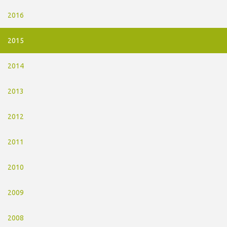
2016
2015
2014
2013
2012
2011
2010
2009
2008