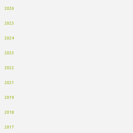
2026
2025
2024
2023
2022
2021
2019
2018
2017