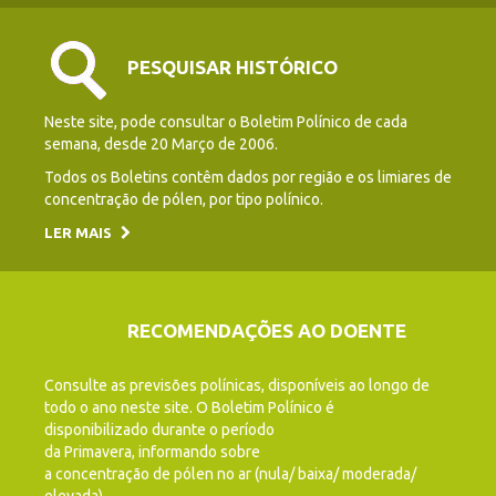
PESQUISAR HISTÓRICO
Neste site, pode consultar o Boletim Polínico de cada
semana, desde 20 Março de 2006.
Todos os Boletins contêm dados por região e os limiares de
concentração de pólen, por tipo polínico.
LER MAIS
RECOMENDAÇÕES AO DOENTE
Consulte as previsões polínicas, disponíveis ao longo de
todo o ano neste site. O Boletim Polínico é
disponibilizado durante o período
da Primavera, informando sobre
a concentração de pólen no ar (nula/ baixa/ moderada/