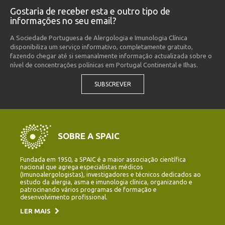
Gostaria de receber esta e outro tipo de
informações no seu email?
A Sociedade Portuguesa de Alergologia e Imunologia Clínica
disponibiliza um serviço informativo, completamente gratuito,
fazendo chegar até si semanalmente informação actualizada sobre o
nível de concentrações polínicas em Portugal Continental e Ilhas.
SUBSCREVER
SOBRE A SPAIC
Fundada em 1950, a SPAIC é a maior associação científica
nacional que agrega especialistas médicos
(Imunoalergologistas), investigadores e técnicos dedicados ao
estudo da alergia, asma e imunologia clínica, organizando e
patrocinando vários programas de formação e
desenvolvimento profissional.
LER MAIS