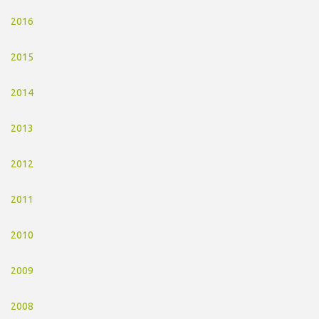
2016
2015
2014
2013
2012
2011
2010
2009
2008