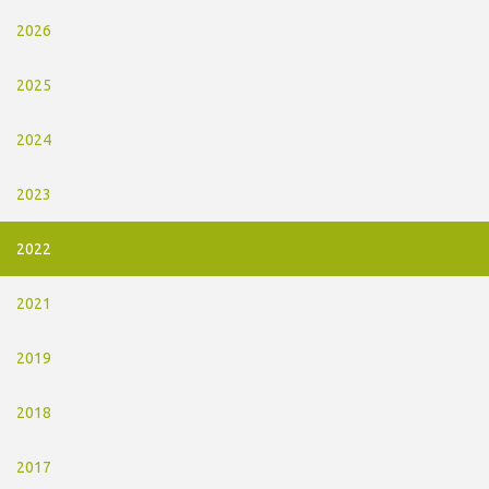
2026
2025
2024
2023
2022
2021
2019
2018
2017