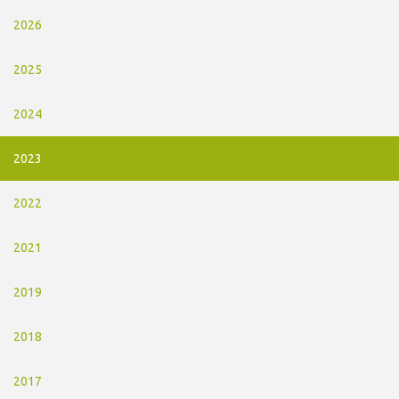
2026
2025
2024
2023
2022
2021
2019
2018
2017