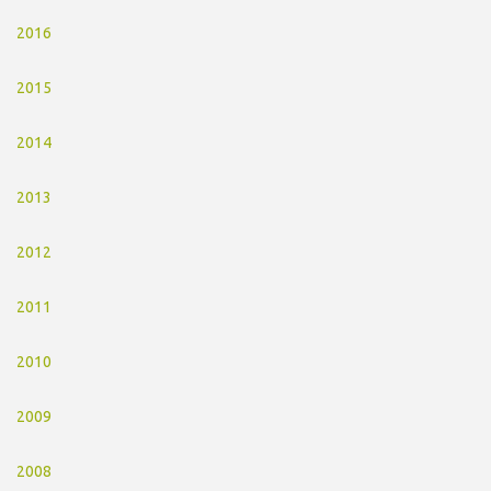
2016
2015
2014
2013
2012
2011
2010
2009
2008