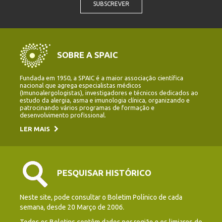
SUBSCREVER
SOBRE A SPAIC
Fundada em 1950, a SPAIC é a maior associação científica
nacional que agrega especialistas médicos
(Imunoalergologistas), investigadores e técnicos dedicados ao
estudo da alergia, asma e imunologia clínica, organizando e
patrocinando vários programas de formação e
desenvolvimento profissional.
LER MAIS
PESQUISAR HISTÓRICO
Neste site, pode consultar o Boletim Polínico de cada
semana, desde 20 Março de 2006.