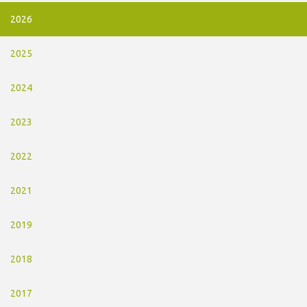
2026
2025
2024
2023
2022
2021
2019
2018
2017