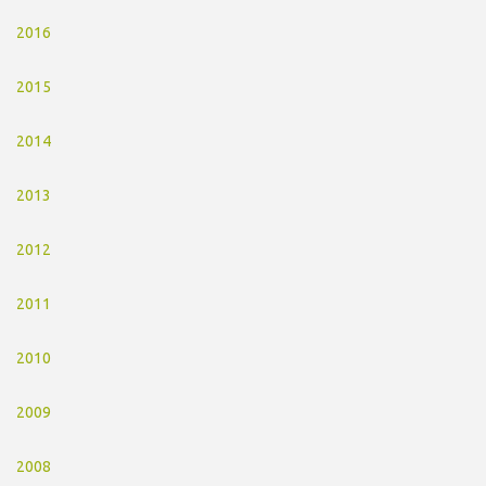
2016
2015
2014
2013
2012
2011
2010
2009
2008